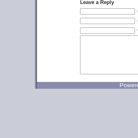
Leave a Reply
Power